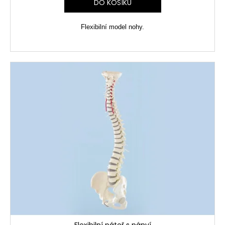
DO KOŠÍKU
Flexibilní model nohy.