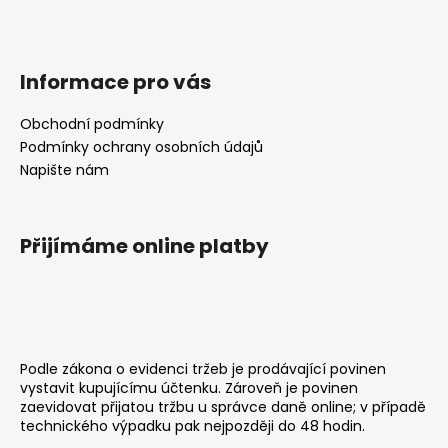
Informace pro vás
Obchodní podmínky
Podmínky ochrany osobních údajů
Napište nám
Přijímáme online platby
Podle zákona o evidenci tržeb je prodávající povinen
vystavit kupujícímu účtenku. Zároveň je povinen
zaevidovat přijatou tržbu u správce daně online; v případě
technického výpadku pak nejpozději do 48 hodin.